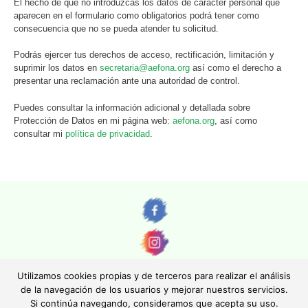
El hecho de que no introduzcas los datos de carácter personal que
aparecen en el formulario como obligatorios podrá tener como
consecuencia que no se pueda atender tu solicitud.
Podrás ejercer tus derechos de acceso, rectificación, limitación y
suprimir los datos en
secretaria@aefona.org
así como el derecho a
presentar una reclamación ante una autoridad de control.
Puedes consultar la información adicional y detallada sobre
Protección de Datos en mi página web:
aefona.org
, así como
consultar mi
política de privacidad
.
Utilizamos cookies propias y de terceros para realizar el análisis
de la navegación de los usuarios y mejorar nuestros servicios.
Si continúa navegando, consideramos que acepta su uso.