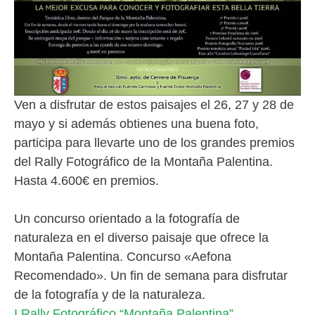
Ven a disfrutar de estos paisajes el 26, 27 y 28 de
mayo y si además obtienes una buena foto,
participa para llevarte uno de los grandes premios
del Rally Fotográfico de la Montaña Palentina.
Hasta 4.600€ en premios.
Un concurso orientado a la fotografía de
naturaleza en el diverso paisaje que ofrece la
Montaña Palentina. Concurso «Aefona
Recomendado». Un fin de semana para disfrutar
de la fotografía y de la naturaleza.
I Rally Fotográfico “Montaña Palentina”