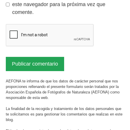
este navegador para la próxima vez que
comente.
AEFONA te informa de que los datos de carácter personal que nos
proporciones rellenando el presente formulario serán tratados por la
Asociación Española de Fotógrafos de Naturaleza (AEFONA) como
responsable de esta web.
La finalidad de la recogida y tratamiento de los datos personales que
te solicitamos es para gestionar los comentarios que realizas en este
blog.