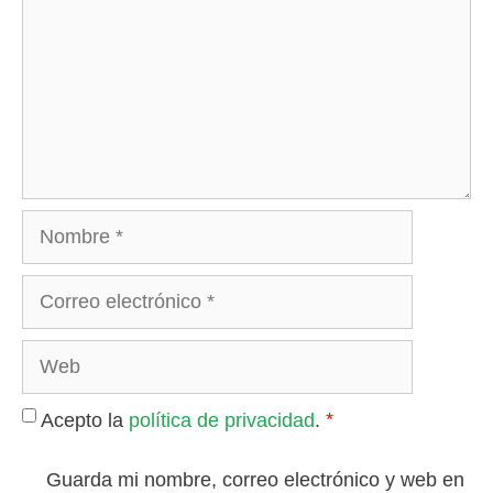
Nombre
Correo
electrónico
Web
*
Acepto la
política de privacidad
.
Guarda mi nombre, correo electrónico y web en