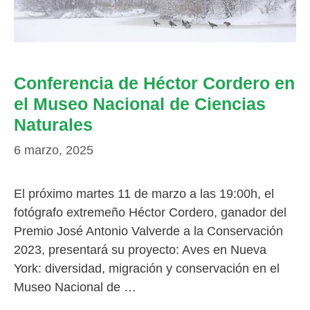
Conferencia de Héctor Cordero en
el Museo Nacional de Ciencias
Naturales
6 marzo, 2025
El próximo martes 11 de marzo a las 19:00h, el
fotógrafo extremeño Héctor Cordero, ganador del
Premio José Antonio Valverde a la Conservación
2023, presentará su proyecto: Aves en Nueva
York: diversidad, migración y conservación en el
Museo Nacional de …