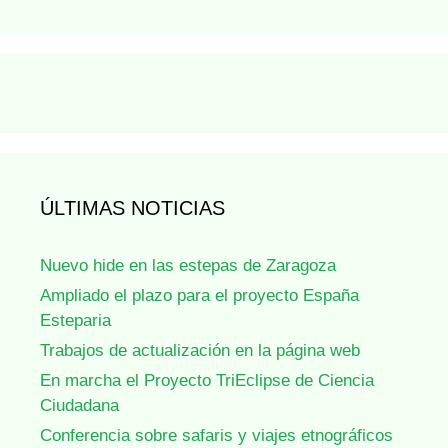
ÚLTIMAS NOTICIAS
Nuevo hide en las estepas de Zaragoza
Ampliado el plazo para el proyecto España
Esteparia
Trabajos de actualización en la página web
En marcha el Proyecto TriEclipse de Ciencia
Ciudadana
Conferencia sobre safaris y viajes etnográficos