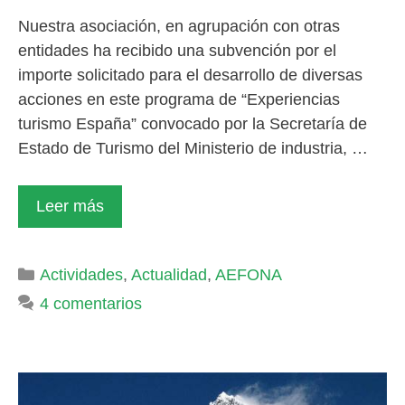
Nuestra asociación, en agrupación con otras
entidades ha recibido una subvención por el
importe solicitado para el desarrollo de diversas
acciones en este programa de “Experiencias
turismo España” convocado por la Secretaría de
Estado de Turismo del Ministerio de industria, …
Leer más
Categorías
Actividades
,
Actualidad
,
AEFONA
4 comentarios