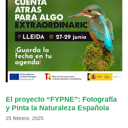
El proyecto “FYPNE”: Fotografía
y Pinta la Naturaleza Española
25 febrero, 2025