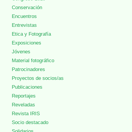
Conservación
Encuentros
Entrevistas
Etica y Fotografía
Exposiciones
Jóvenes
Material fotográfico
Patrocinadores
Proyectos de socios/as
Publicaciones
Reportajes
Reveladas
Revista IRIS
Socio destacado
Solidarios