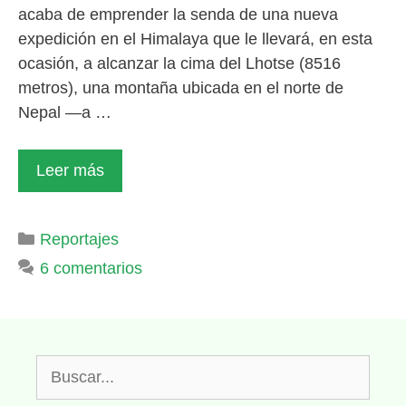
acaba de emprender la senda de una nueva
expedición en el Himalaya que le llevará, en esta
ocasión, a alcanzar la cima del Lhotse (8516
metros), una montaña ubicada en el norte de
Nepal —a …
Leer más
Categorías
Reportajes
6 comentarios
Buscar: