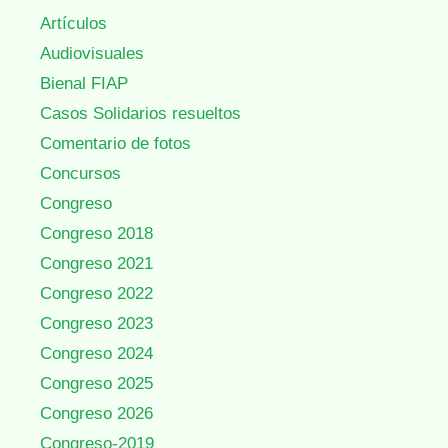
Artículos
Audiovisuales
Bienal FIAP
Casos Solidarios resueltos
Comentario de fotos
Concursos
Congreso
Congreso 2018
Congreso 2021
Congreso 2022
Congreso 2023
Congreso 2024
Congreso 2025
Congreso 2026
Congreso-2019