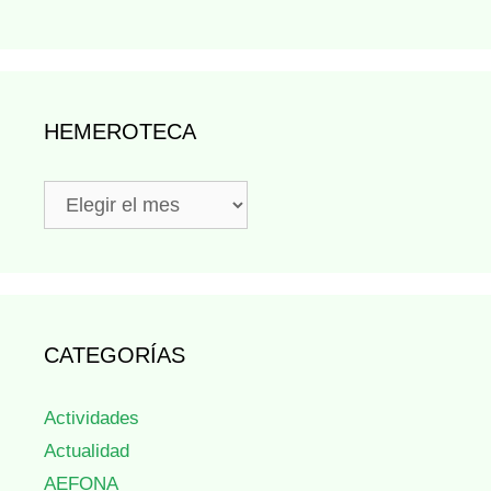
HEMEROTECA
Hemeroteca
CATEGORÍAS
Actividades
Actualidad
AEFONA