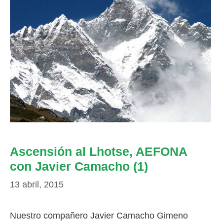
Ascensión al Lhotse, AEFONA
con Javier Camacho (1)
13 abril, 2015
Nuestro compañero Javier Camacho Gimeno