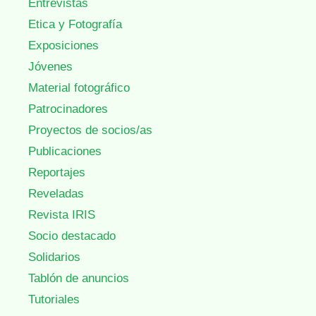
Entrevistas
Etica y Fotografía
Exposiciones
Jóvenes
Material fotográfico
Patrocinadores
Proyectos de socios/as
Publicaciones
Reportajes
Reveladas
Revista IRIS
Socio destacado
Solidarios
Tablón de anuncios
Tutoriales