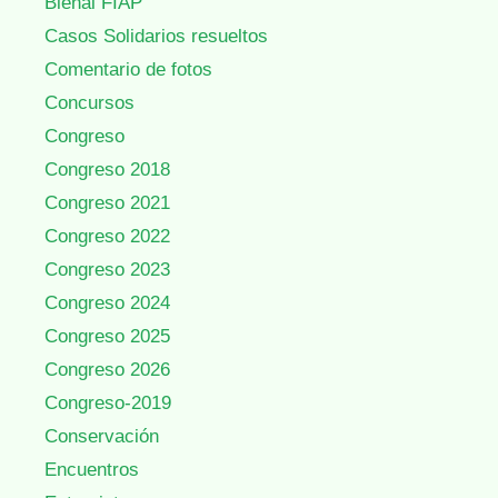
Bienal FIAP
Casos Solidarios resueltos
Comentario de fotos
Concursos
Congreso
Congreso 2018
Congreso 2021
Congreso 2022
Congreso 2023
Congreso 2024
Congreso 2025
Congreso 2026
Congreso-2019
Conservación
Encuentros