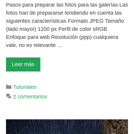
Pasos para preparar las fotos para las galerías Las
fotos han de prepararse tendiendo en cuenta las
siguientes características Formato JPEG Tamaño
(lado mayor) 1200 px Perfil de color sRGB
Enfoque para web Resolución (ppp) cualquiera
vale, no es relevante …
Leer más
Categorías
Tutoriales
2 comentarios