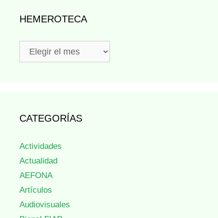
HEMEROTECA
Hemeroteca
CATEGORÍAS
Actividades
Actualidad
AEFONA
Artículos
Audiovisuales