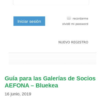
Guía para las Galerías de Socios
AEFONA – Bluekea
16 junio, 2019