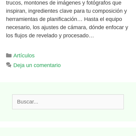
trucos, montones de imágenes y fotógrafos que
inspiran, ingredientes clave para tu composición y
herramientas de planificación… Hasta el equipo
necesario, los ajustes de cámara, dónde enfocar y
los flujos de revelado y procesado…
Categorías
Artículos
Deja un comentario
Buscar: