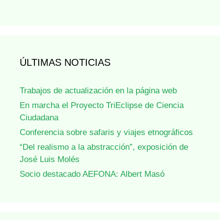
ÚLTIMAS NOTICIAS
Trabajos de actualización en la página web
En marcha el Proyecto TriEclipse de Ciencia
Ciudadana
Conferencia sobre safaris y viajes etnográficos
“Del realismo a la abstracción”, exposición de
José Luis Molés
Socio destacado AEFONA: Albert Masó