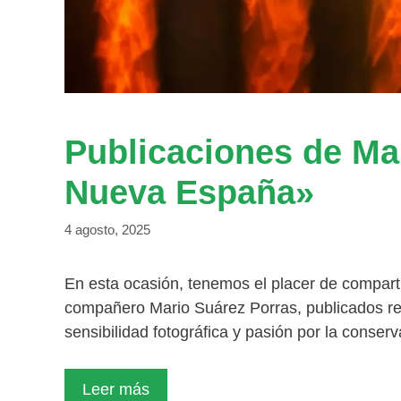
Publicaciones de Ma
Nueva España»
4 agosto, 2025
En esta ocasión, tenemos el placer de compart
compañero Mario Suárez Porras, publicados r
sensibilidad fotográfica y pasión por la conse
Leer más