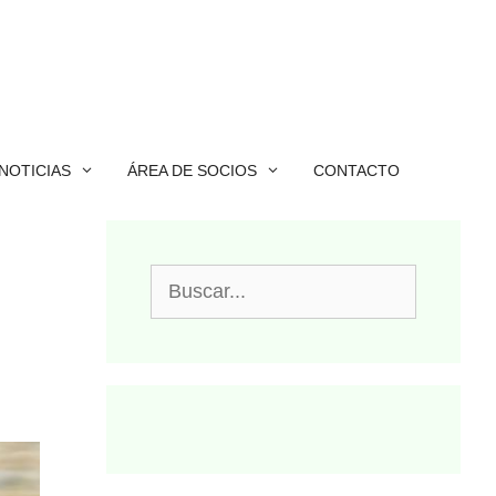
NOTICIAS
ÁREA DE SOCIOS
CONTACTO
Buscar: