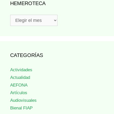
HEMEROTECA
Hemeroteca
CATEGORÍAS
Actividades
Actualidad
AEFONA
Artículos
Audiovisuales
Bienal FIAP