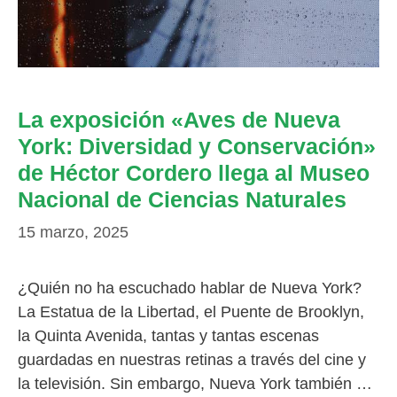
La exposición «Aves de Nueva
York: Diversidad y Conservación»
de Héctor Cordero llega al Museo
Nacional de Ciencias Naturales
15 marzo, 2025
¿Quién no ha escuchado hablar de Nueva York?
La Estatua de la Libertad, el Puente de Brooklyn,
la Quinta Avenida, tantas y tantas escenas
guardadas en nuestras retinas a través del cine y
la televisión. Sin embargo, Nueva York también …