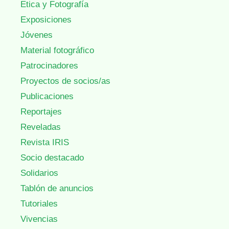
Etica y Fotografía
Exposiciones
Jóvenes
Material fotográfico
Patrocinadores
Proyectos de socios/as
Publicaciones
Reportajes
Reveladas
Revista IRIS
Socio destacado
Solidarios
Tablón de anuncios
Tutoriales
Vivencias