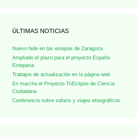
ÚLTIMAS NOTICIAS
Nuevo hide en las estepas de Zaragoza
Ampliado el plazo para el proyecto España
Esteparia
Trabajos de actualización en la página web
En marcha el Proyecto TriEclipse de Ciencia
Ciudadana
Conferencia sobre safaris y viajes etnográficos