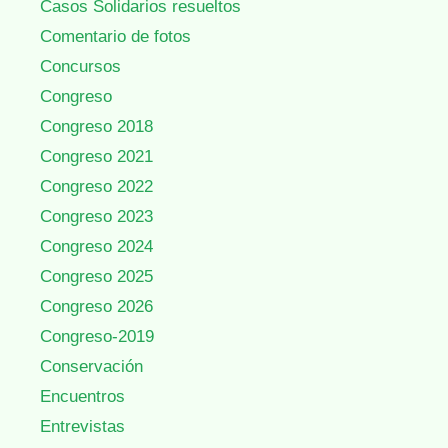
Casos Solidarios resueltos
Comentario de fotos
Concursos
Congreso
Congreso 2018
Congreso 2021
Congreso 2022
Congreso 2023
Congreso 2024
Congreso 2025
Congreso 2026
Congreso-2019
Conservación
Encuentros
Entrevistas