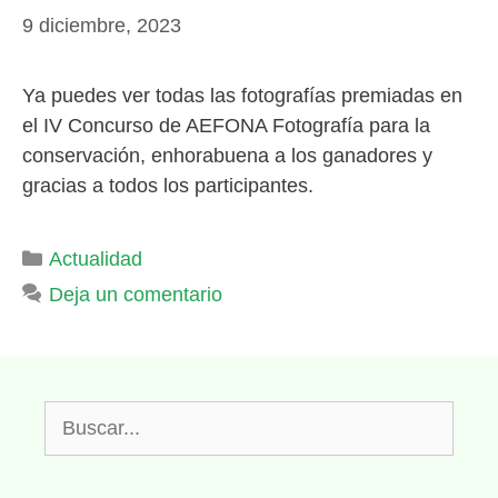
9 diciembre, 2023
Ya puedes ver todas las fotografías premiadas en
el IV Concurso de AEFONA Fotografía para la
conservación, enhorabuena a los ganadores y
gracias a todos los participantes.
Categorías
Actualidad
Deja un comentario
Buscar: