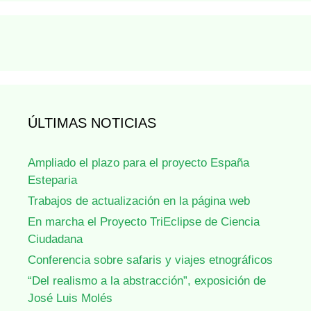
ÚLTIMAS NOTICIAS
Ampliado el plazo para el proyecto España
Esteparia
Trabajos de actualización en la página web
En marcha el Proyecto TriEclipse de Ciencia
Ciudadana
Conferencia sobre safaris y viajes etnográficos
“Del realismo a la abstracción”, exposición de
José Luis Molés