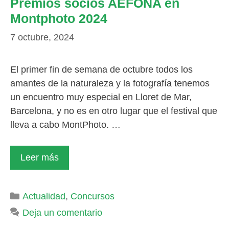
Premios socios AEFONA en
Montphoto 2024
7 octubre, 2024
El primer fin de semana de octubre todos los
amantes de la naturaleza y la fotografía tenemos
un encuentro muy especial en Lloret de Mar,
Barcelona, y no es en otro lugar que el festival que
lleva a cabo MontPhoto. …
Leer más
Categorías
Actualidad
,
Concursos
Deja un comentario