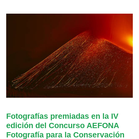
Fotografías premiadas en la IV
edición del Concurso AEFONA
Fotografía para la Conservación