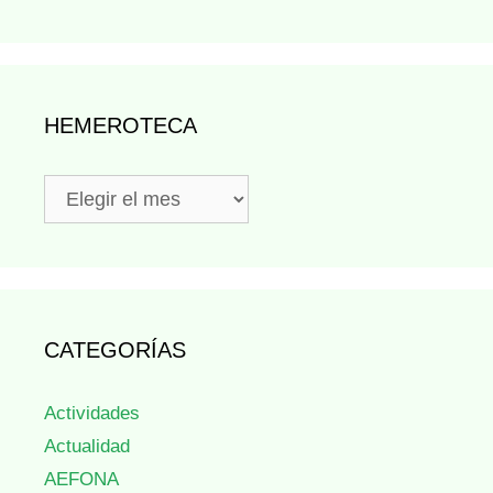
HEMEROTECA
Hemeroteca
CATEGORÍAS
Actividades
Actualidad
AEFONA