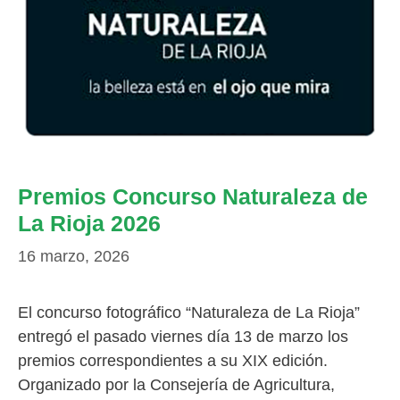
Premios Concurso Naturaleza de
La Rioja 2026
16 marzo, 2026
El concurso fotográfico “Naturaleza de La Rioja”
entregó el pasado viernes día 13 de marzo los
premios correspondientes a su XIX edición.
Organizado por la Consejería de Agricultura,