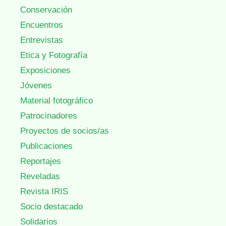
Conservación
Encuentros
Entrevistas
Etica y Fotografía
Exposiciones
Jóvenes
Material fotográfico
Patrocinadores
Proyectos de socios/as
Publicaciones
Reportajes
Reveladas
Revista IRIS
Socio destacado
Solidarios