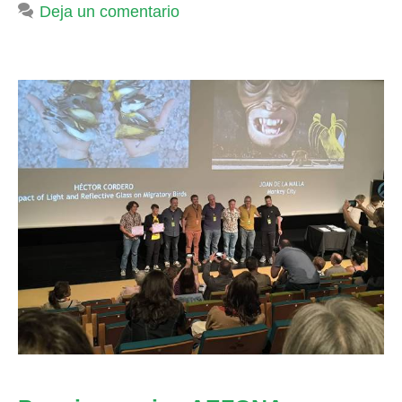
Deja un comentario