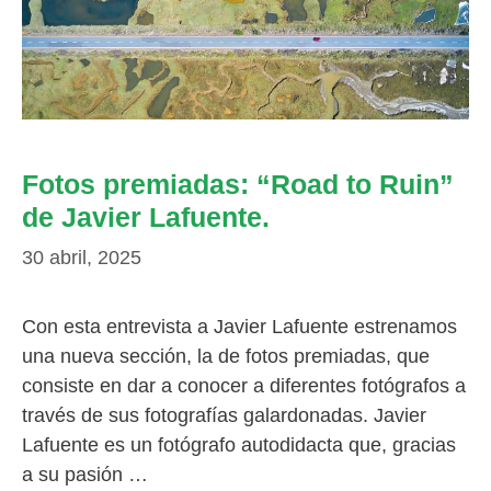
Fotos premiadas: “Road to Ruin”
de Javier Lafuente.
30 abril, 2025
Con esta entrevista a Javier Lafuente estrenamos
una nueva sección, la de fotos premiadas, que
consiste en dar a conocer a diferentes fotógrafos a
través de sus fotografías galardonadas. Javier
Lafuente es un fotógrafo autodidacta que, gracias
a su pasión …