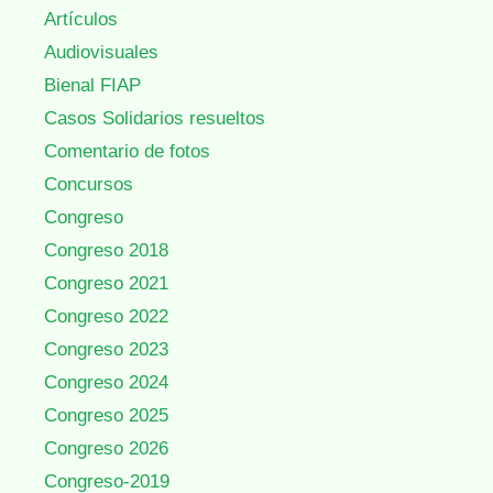
Artículos
Audiovisuales
Bienal FIAP
Casos Solidarios resueltos
Comentario de fotos
Concursos
Congreso
Congreso 2018
Congreso 2021
Congreso 2022
Congreso 2023
Congreso 2024
Congreso 2025
Congreso 2026
Congreso-2019