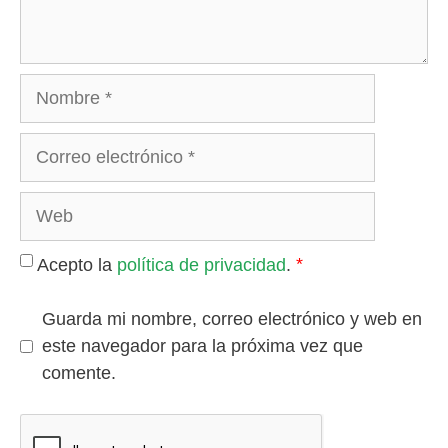
Nombre
Correo
electrónico
Web
*
Acepto la
política de privacidad
.
Guarda mi nombre, correo electrónico y web en
este navegador para la próxima vez que
comente.