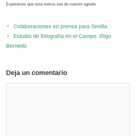
Esperamos que esta noticia sea de vuestro agrado.
Colaboraciones en prensa para Sevilla
Estudio de fotografía en el Campo. Iñigo
Bernedo
Deja un comentario
Comentario