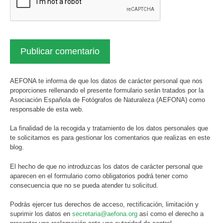
AEFONA te informa de que los datos de carácter personal que nos
proporciones rellenando el presente formulario serán tratados por la
Asociación Española de Fotógrafos de Naturaleza (AEFONA) como
responsable de esta web.
La finalidad de la recogida y tratamiento de los datos personales que
te solicitamos es para gestionar los comentarios que realizas en este
blog.
El hecho de que no introduzcas los datos de carácter personal que
aparecen en el formulario como obligatorios podrá tener como
consecuencia que no se pueda atender tu solicitud.
Podrás ejercer tus derechos de acceso, rectificación, limitación y
suprimir los datos en
secretaria@aefona.org
así como el derecho a