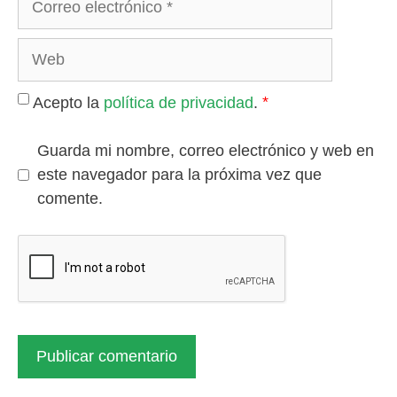
electrónico
Web
*
Acepto la
política de privacidad
.
Guarda mi nombre, correo electrónico y web en
este navegador para la próxima vez que
comente.