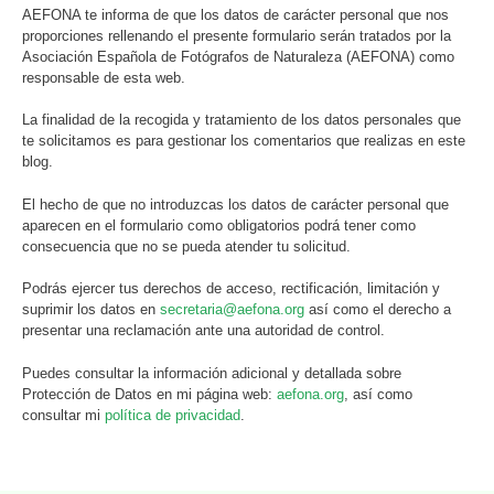
AEFONA te informa de que los datos de carácter personal que nos
proporciones rellenando el presente formulario serán tratados por la
Asociación Española de Fotógrafos de Naturaleza (AEFONA) como
responsable de esta web.
La finalidad de la recogida y tratamiento de los datos personales que
te solicitamos es para gestionar los comentarios que realizas en este
blog.
El hecho de que no introduzcas los datos de carácter personal que
aparecen en el formulario como obligatorios podrá tener como
consecuencia que no se pueda atender tu solicitud.
Podrás ejercer tus derechos de acceso, rectificación, limitación y
suprimir los datos en
secretaria@aefona.org
así como el derecho a
presentar una reclamación ante una autoridad de control.
Puedes consultar la información adicional y detallada sobre
Protección de Datos en mi página web:
aefona.org
, así como
consultar mi
política de privacidad
.