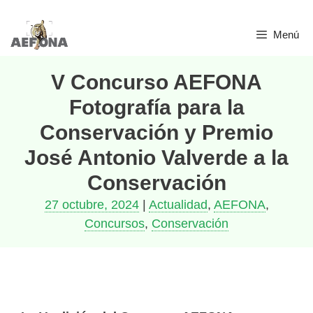
Menú
V Concurso AEFONA
Fotografía para la
Conservación y Premio
José Antonio Valverde a la
Conservación
27 octubre, 2024
|
Actualidad
,
AEFONA
,
Concursos
,
Conservación