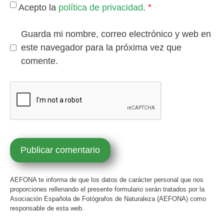
*
Acepto la
política de privacidad
.
Guarda mi nombre, correo electrónico y web en
este navegador para la próxima vez que
comente.
AEFONA te informa de que los datos de carácter personal que nos
proporciones rellenando el presente formulario serán tratados por la
Asociación Española de Fotógrafos de Naturaleza (AEFONA) como
responsable de esta web.