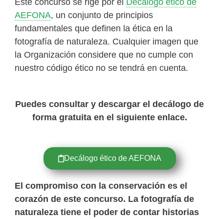
Este concurso se rige por el
Decálogo ético de
AEFONA
, un conjunto de principios
fundamentales que definen la ética en la
fotografía de naturaleza. Cualquier imagen que
la Organización considere que no cumple con
nuestro código ético no se tendrá en cuenta.
Puedes consultar y descargar el decálogo de
forma gratuita en el siguiente enlace.
Decálogo ético de AEFONA
El compromiso con la conservación es el
corazón de este concurso. La fotografía de
naturaleza tiene el poder de contar historias