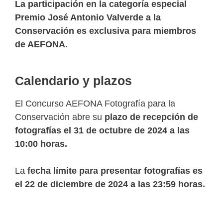
La participación en la categoría especial
Premio José Antonio Valverde a la
Conservación es exclusiva para miembros
de AEFONA.
Calendario y plazos
El Concurso AEFONA Fotografía para la
Conservación abre su
plazo de recepción de
fotografías el 31 de octubre de 2024 a las
10:00 horas.
La
fecha límite para presentar fotografías es
el 22 de diciembre de 2024 a las 23:59 horas.