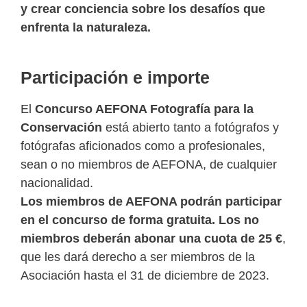
y crear conciencia sobre los desafíos que
enfrenta la naturaleza.
Participación e importe
El
Concurso AEFONA Fotografía para la
Conservación
está abierto tanto a fotógrafos y
fotógrafas aficionados como a profesionales,
sean o no miembros de AEFONA, de cualquier
nacionalidad.
Los miembros de AEFONA podrán participar
en el concurso de forma gratuita. Los no
miembros deberán abonar una cuota de 25 €
,
que les dará derecho a ser miembros de la
Asociación hasta el 31 de diciembre de 2023.