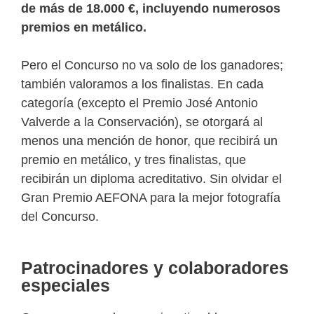
de más de 18.000 €, incluyendo numerosos
premios en metálico.
Pero el Concurso no va solo de los ganadores;
también valoramos a los finalistas. En cada
categoría (excepto el Premio José Antonio
Valverde a la Conservación), se otorgará al
menos una mención de honor, que recibirá un
premio en metálico, y tres finalistas, que
recibirán un diploma acreditativo. Sin olvidar el
Gran Premio AEFONA para la mejor fotografía
del Concurso.
Patrocinadores y colaboradores
especiales