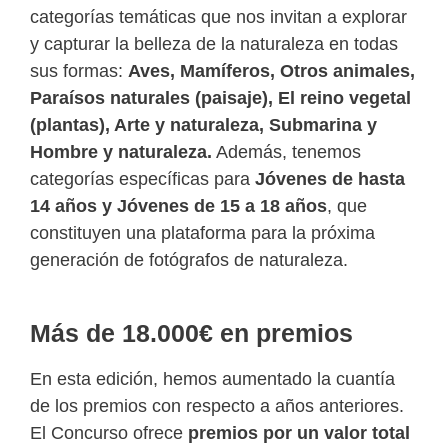
categorías temáticas que nos invitan a explorar
y capturar la belleza de la naturaleza en todas
sus formas:
Aves, Mamíferos, Otros animales,
Paraísos naturales (paisaje), El reino vegetal
(plantas), Arte y naturaleza, Submarina y
Hombre y naturaleza.
Además, tenemos
categorías específicas para
Jóvenes de hasta
14 años y Jóvenes de 15 a 18 años
, que
constituyen una plataforma para la próxima
generación de fotógrafos de naturaleza.
Más de 18.000€ en premios
En esta edición, hemos aumentado la cuantía
de los premios con respecto a años anteriores.
El Concurso ofrece
premios por un valor total