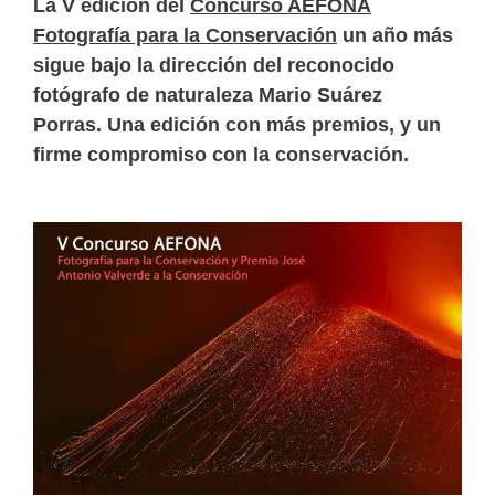
La V edición del
Concurso AEFONA
Fotografía para la Conservación
un año más
sigue bajo la dirección del reconocido
fotógrafo de naturaleza Mario Suárez
Porras.
Una edición con más premios, y un
firme compromiso con la conservación.