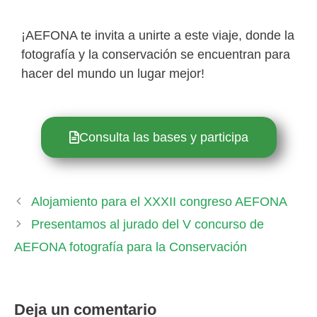
¡AEFONA te invita a unirte a este viaje, donde la
fotografía y la conservación se encuentran para
hacer del mundo un lugar mejor!
Consulta las bases y participa
Alojamiento para el XXXII congreso AEFONA
Presentamos al jurado del V concurso de
AEFONA fotografía para la Conservación
Deja un comentario