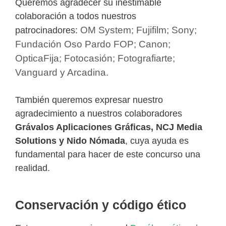
Queremos agradecer su inestimable
colaboración a todos nuestros
OM System; Fujifilm; Sony;
patrocinadores:
Fundación Oso Pardo FOP; Canon;
OpticaFija; Fotocasión; Fotografiarte;
Vanguard y Arcadina.
También queremos expresar nuestro
agradecimiento a nuestros colaboradores
Grávalos Aplicaciones Gráficas, NCJ Media
Solutions y Nido Nómada
, cuya ayuda es
fundamental para hacer de este concurso una
realidad.
Conservación y código ético