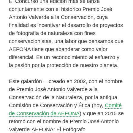
El Concurso una edición más se lanza
conjuntamente con el histórico Premio José
Antonio Valverde a la Conservación, cuya
finalidad es incentivar el desarrollo de proyectos
de fotografía de naturaleza con fines
conservacionistas, una labor que pensamos que
AEFONA tiene que abanderar como valor
diferencial. Es un reconocimiento al esfuerzo y
la pasión por la protección de nuestro planeta.
Este galardón —creado en 2002, con el nombre
de Premio José Antonio Valverde a la
Conservación de la Naturaleza, por la antigua
Comisión de Conservación y Ética (hoy,
Comité
de Conservación de AEFONA
) y que en 2015 se
retomó con el nombre de Premio José Antonio
Valverde-AEFONA: El Fotógrafo