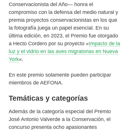
Conservacionista del Año— honra el
compromiso con la defensa del medio natural y
premia proyectos conservacionistas en los que
la fotografía juega un papel esencial. En su
última edición, en 2023, el Premio fue otorgado
a Hecto Cordero por su proyecto «
Impacto de la
luz y el vidrio en las aves migratorias en Nueva
York
«.
En este premio solamente pueden participar
miembros de AEFONA.
Temáticas y categorías
Además de la categoría especial del Premio
José Antonio Valverde a la Conservación, el
concurso presenta ocho apasionantes