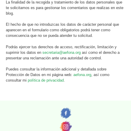
La finalidad de la recogida y tratamiento de los datos personales que
te solicitamos es para gestionar los comentarios que realizas en este
blog.
El hecho de que no introduzcas los datos de carácter personal que
aparecen en el formulario como obligatorios podrá tener como
consecuencia que no se pueda atender tu solicitud.
Podrás ejercer tus derechos de acceso, rectificación, limitación y
suprimir los datos en
secretaria@aefona.org
así como el derecho a
presentar una reclamación ante una autoridad de control.
Puedes consultar la información adicional y detallada sobre
Protección de Datos en mi página web:
aefona.org
, así como
consultar mi
política de privacidad
.