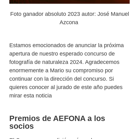
Foto ganador absoluto 2023 autor: José Manuel
Azcona
Estamos emocionados de anunciar la próxima
apertura de nuestro esperado concurso de
fotografía de naturaleza 2024. Agradecemos
enormemente a Mario su compromiso por
continuar con la dirección del concurso. Si
quieres conocer al jurado de este año puedes
mirar esta noticia
Premios de AEFONA a los
socios