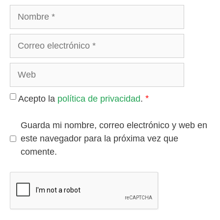
Nombre
Correo
electrónico
Web
*
Acepto la
política de privacidad
.
Guarda mi nombre, correo electrónico y web en
este navegador para la próxima vez que
comente.