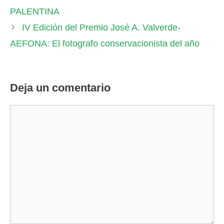
PALENTINA
IV Edición del Premio José A. Valverde-
AEFONA: El fotografo conservacionista del año
Deja un comentario
Comentario