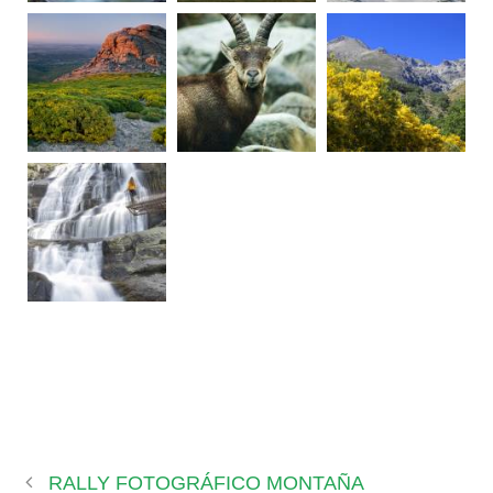
RALLY FOTOGRÁFICO MONTAÑA