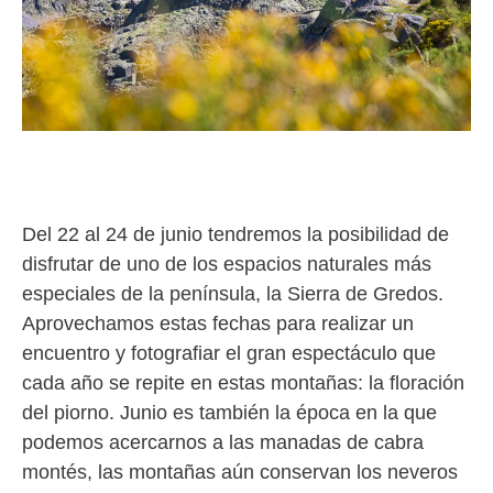
Del 22 al 24 de junio tendremos la posibilidad de
disfrutar de uno de los espacios naturales más
especiales de la península, la Sierra de Gredos.
Aprovechamos estas fechas para realizar un
encuentro y fotografiar el gran espectáculo que
cada año se repite en estas montañas: la floración
del piorno. Junio es también la época en la que
podemos acercarnos a las manadas de cabra
montés, las montañas aún conservan los neveros