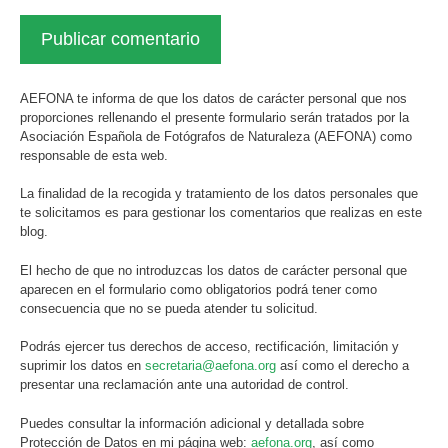
AEFONA te informa de que los datos de carácter personal que nos
proporciones rellenando el presente formulario serán tratados por la
Asociación Española de Fotógrafos de Naturaleza (AEFONA) como
responsable de esta web.
La finalidad de la recogida y tratamiento de los datos personales que
te solicitamos es para gestionar los comentarios que realizas en este
blog.
El hecho de que no introduzcas los datos de carácter personal que
aparecen en el formulario como obligatorios podrá tener como
consecuencia que no se pueda atender tu solicitud.
Podrás ejercer tus derechos de acceso, rectificación, limitación y
suprimir los datos en
secretaria@aefona.org
así como el derecho a
presentar una reclamación ante una autoridad de control.
Puedes consultar la información adicional y detallada sobre
Protección de Datos en mi página web:
aefona.org
, así como