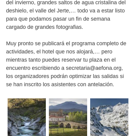
del invierno, grandes saltos de agua cristalina del
deshielo, el valle del Jerte,… todo va a estar listo
para que podamos pasar un fin de semana
cargado de grandes fotografias.
Muy pronto se publicará el programa completo de
actividades, el hotel que nos alojará,… pero
mientras tanto puedes reservar tu plaza en el
encuentro escribiendo a secretaria@aefona.org,
los organizadores podrán optimizar las salidas si
se han inscrito los asistentes con antelación.