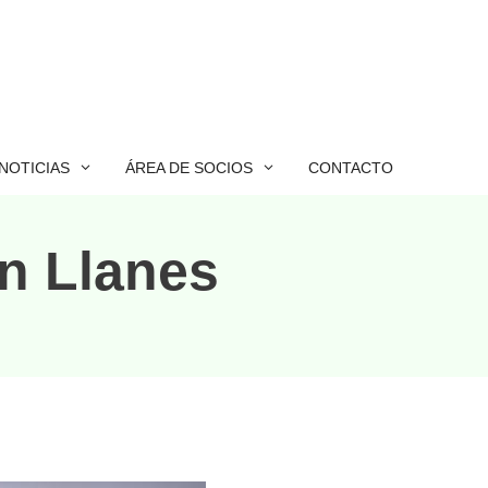
NOTICIAS
ÁREA DE SOCIOS
CONTACTO
en Llanes