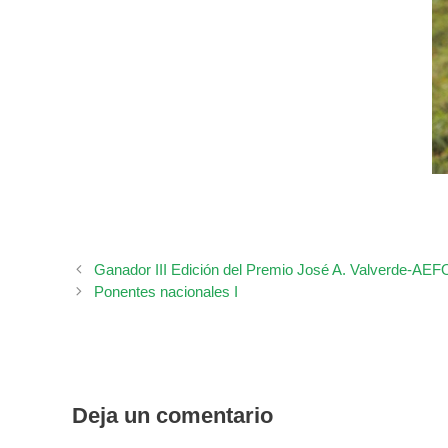
Ganador III Edición del Premio José A. Valverde-AEFO
Ponentes nacionales I
Deja un comentario