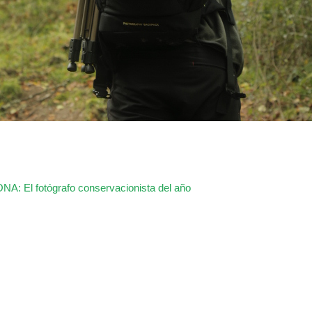
NA: El fotógrafo conservacionista del año