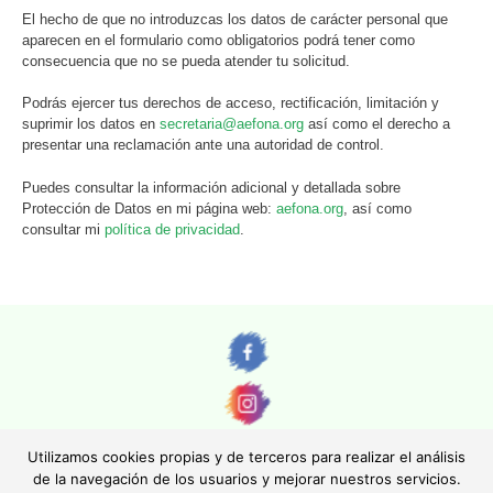
El hecho de que no introduzcas los datos de carácter personal que
aparecen en el formulario como obligatorios podrá tener como
consecuencia que no se pueda atender tu solicitud.
Podrás ejercer tus derechos de acceso, rectificación, limitación y
suprimir los datos en
secretaria@aefona.org
así como el derecho a
presentar una reclamación ante una autoridad de control.
Puedes consultar la información adicional y detallada sobre
Protección de Datos en mi página web:
aefona.org
, así como
consultar mi
política de privacidad
.
Utilizamos cookies propias y de terceros para realizar el análisis
de la navegación de los usuarios y mejorar nuestros servicios.