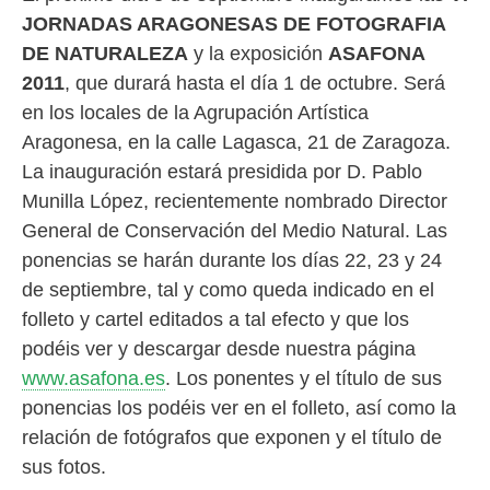
JORNADAS ARAGONESAS DE FOTOGRAFIA
DE NATURALEZA
y la exposición
ASAFONA
2011
, que durará hasta el día 1 de octubre. Será
en los locales de la Agrupación Artística
Aragonesa, en la calle Lagasca, 21 de Zaragoza.
La inauguración estará presidida por D. Pablo
Munilla López, recientemente nombrado Director
General de Conservación del Medio Natural. Las
ponencias se harán durante los días 22, 23 y 24
de septiembre, tal y como queda indicado en el
folleto y cartel editados a tal efecto y que los
podéis ver y descargar desde nuestra página
www.asafona.es
. Los ponentes y el título de sus
ponencias los podéis ver en el folleto, así como la
relación de fotógrafos que exponen y el título de
sus fotos.