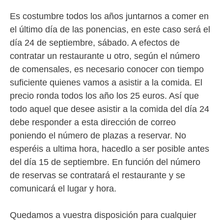
Es costumbre todos los años juntarnos a comer en
el último día de las ponencias, en este caso será el
día 24 de septiembre, sábado. A efectos de
contratar un restaurante u otro, según el número
de comensales, es necesario conocer con tiempo
suficiente quienes vamos a asistir a la comida. El
precio ronda todos los año los 25 euros. Así que
todo aquel que desee asistir a la comida del día 24
debe responder a esta dirección de correo
poniendo el número de plazas a reservar. No
esperéis a ultima hora, hacedlo a ser posible antes
del día 15 de septiembre. En función del número
de reservas se contratará el restaurante y se
comunicará el lugar y hora.
Quedamos a vuestra disposición para cualquier