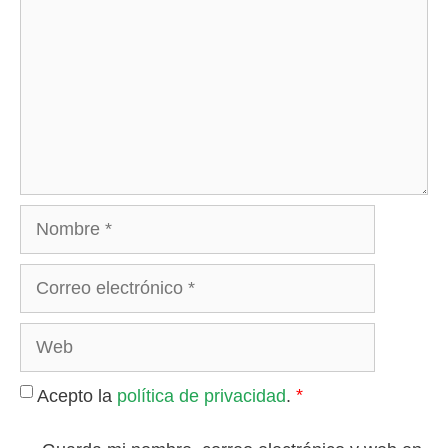
Nombre
Correo
electrónico
Web
*
Acepto la
política de privacidad
.