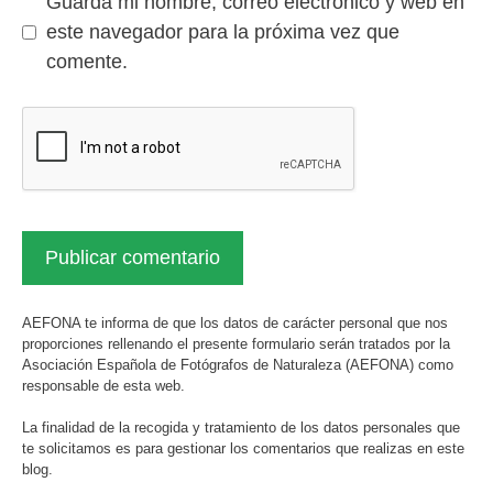
Guarda mi nombre, correo electrónico y web en
este navegador para la próxima vez que
comente.
AEFONA te informa de que los datos de carácter personal que nos
proporciones rellenando el presente formulario serán tratados por la
Asociación Española de Fotógrafos de Naturaleza (AEFONA) como
responsable de esta web.
La finalidad de la recogida y tratamiento de los datos personales que
te solicitamos es para gestionar los comentarios que realizas en este
blog.