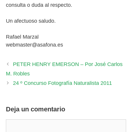
consulta o duda al respecto.
Un afectuoso saludo.
Rafael Marzal
webmaster@asafona.es
PETER HENRY EMERSON – Por José Carlos
M. Robles
24 º Concurso Fotografía Naturalista 2011
Deja un comentario
Comentario