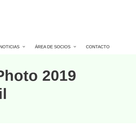
NOTICIAS
ÁREA DE SOCIOS
CONTACTO
Photo 2019
l