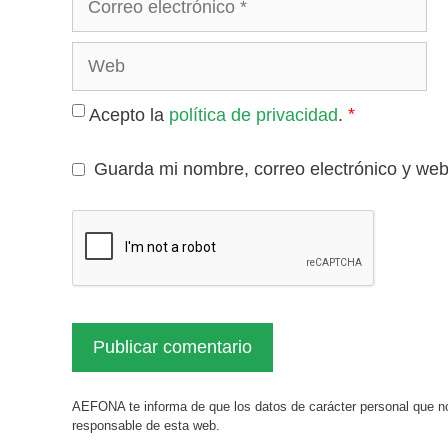
electrónico
Web
*
Acepto la
política de privacidad
.
Guarda mi nombre, correo electrónico y we
AEFONA te informa de que los datos de carácter personal que no
responsable de esta web.