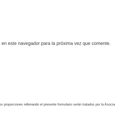
b en este navegador para la próxima vez que comente.
s proporciones rellenando el presente formulario serán tratados por la Aso