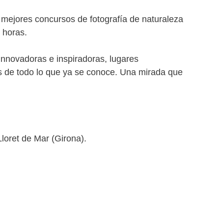
ejores concursos de fotografía de naturaleza
 horas.
innovadoras e inspiradoras, lugares
s de todo lo que ya se conoce. Una mirada que
loret de Mar (Girona).