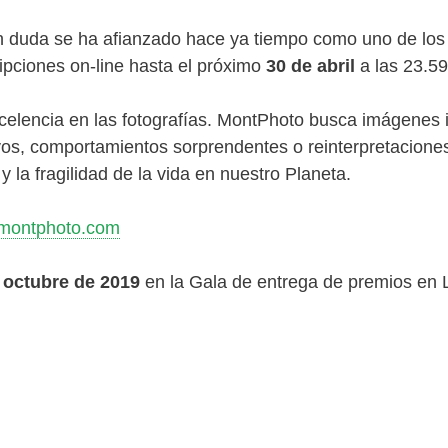
duda se ha afianzado hace ya tiempo como uno de los m
pciones on-line hasta el próximo
30 de abril
a las 23.59
xcelencia en las fotografías. MontPhoto busca imágenes 
vos, comportamientos sorprendentes o reinterpretacione
y la fragilidad de la vida en nuestro Planeta.
montphoto.com
 octubre de 2019
en la Gala de entrega de premios en L