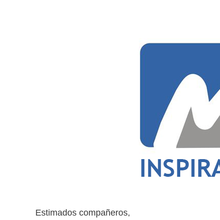
Estimados compañeros,