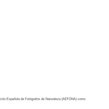
ciación Española de Fotógrafos de Naturaleza (AEFONA) como