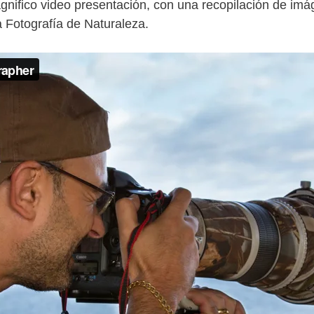
nifico video presentación, con una recopilación de imág
 Fotografía de Naturaleza.