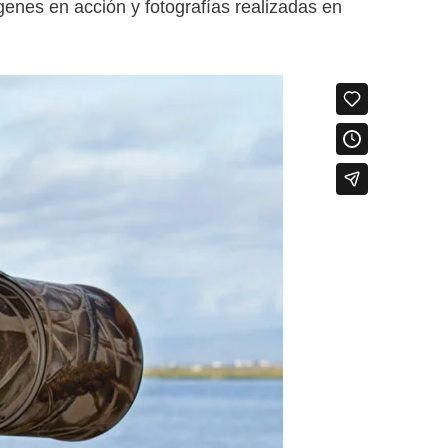
enes en acción y fotografías realizadas en