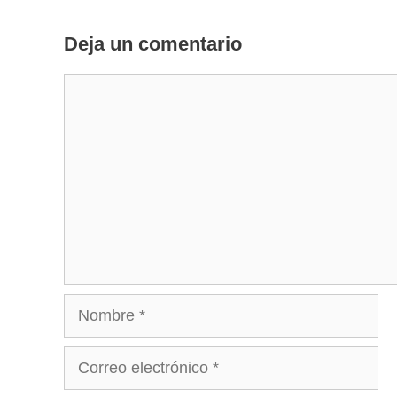
Deja un comentario
Comentario
Nombre
Correo
electrónico