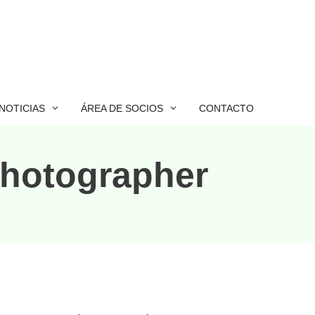
NOTICIAS
ÁREA DE SOCIOS
CONTACTO
Photographer