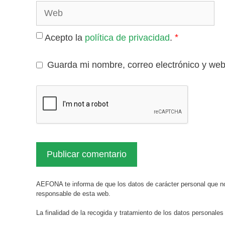
Web
*
Acepto la
política de privacidad
.
Guarda mi nombre, correo electrónico y we
AEFONA te informa de que los datos de carácter personal que no
responsable de esta web.
La finalidad de la recogida y tratamiento de los datos personales