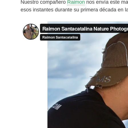
Nuestro compañero
Raimon
nos envía este mag
esos instantes durante su primera década en la