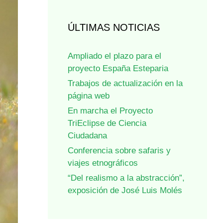
ÚLTIMAS NOTICIAS
Ampliado el plazo para el
proyecto España Esteparia
Trabajos de actualización en la
página web
En marcha el Proyecto
TriEclipse de Ciencia
Ciudadana
Conferencia sobre safaris y
viajes etnográficos
“Del realismo a la abstracción”,
exposición de José Luis Molés