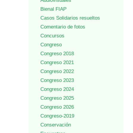
Audiovisuales
Bienal FIAP
Casos Solidarios resueltos
Comentario de fotos
Concursos
Congreso
Congreso 2018
Congreso 2021
Congreso 2022
Congreso 2023
Congreso 2024
Congreso 2025
Congreso 2026
Congreso-2019
Conservación