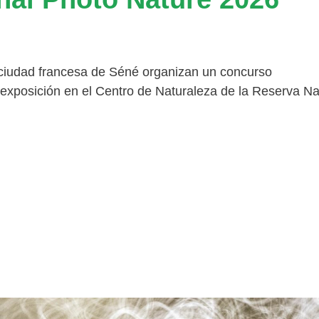
ciudad francesa de Séné organizan un concurso
a exposición en el Centro de Naturaleza de la Reserva Na