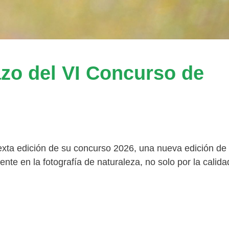
lazo del VI Concurso de
exta edición de su concurso 2026, una nueva edición de
te en la fotografía de naturaleza, no solo por la calida