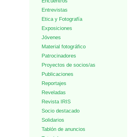
Encuentros
Entrevistas
Etica y Fotografía
Exposiciones
Jóvenes
Material fotográfico
Patrocinadores
Proyectos de socios/as
Publicaciones
Reportajes
Reveladas
Revista IRIS
Socio destacado
Solidarios
Tablón de anuncios