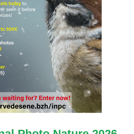
nal Photo Nature 2026