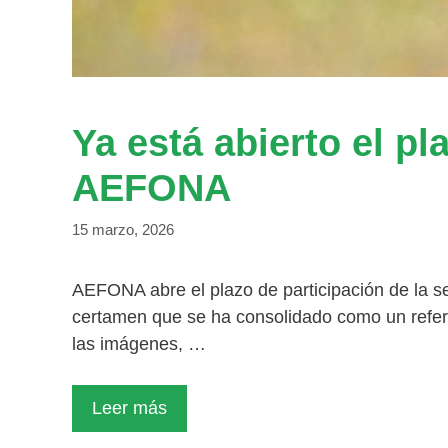
Ya está abierto el p
AEFONA
15 marzo, 2026
AEFONA abre el plazo de participación de la s
certamen que se ha consolidado como un referen
las imágenes, …
Leer más