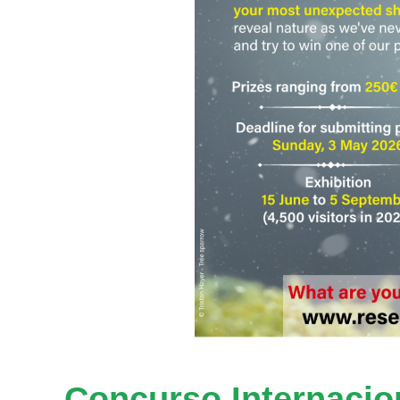
Concurso Internacio