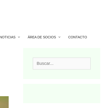
NOTICIAS
ÁREA DE SOCIOS
CONTACTO
Buscar: