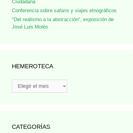
Ciudadana
Conferencia sobre safaris y viajes etnográficos
“Del realismo a la abstracción”, exposición de
José Luis Molés
HEMEROTECA
Hemeroteca
CATEGORÍAS