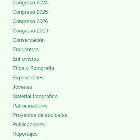
Congreso 2024
Congreso 2025
Congreso 2026
Congreso-2019
Conservación
Encuentros
Entrevistas
Etica y Fotografía
Exposiciones
Jóvenes
Material fotográfico
Patrocinadores
Proyectos de socios/as
Publicaciones
Reportajes