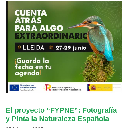
El proyecto “FYPNE”: Fotografía
y Pinta la Naturaleza Española