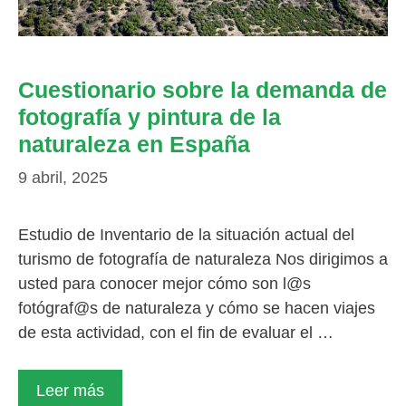
Cuestionario sobre la demanda de
fotografía y pintura de la
naturaleza en España
9 abril, 2025
Estudio de Inventario de la situación actual del
turismo de fotografía de naturaleza Nos dirigimos a
usted para conocer mejor cómo son l@s
fotógraf@s de naturaleza y cómo se hacen viajes
de esta actividad, con el fin de evaluar el …
Leer más