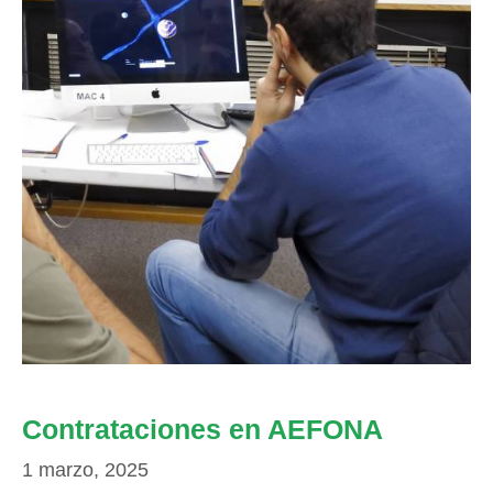
Contrataciones en AEFONA
1 marzo, 2025