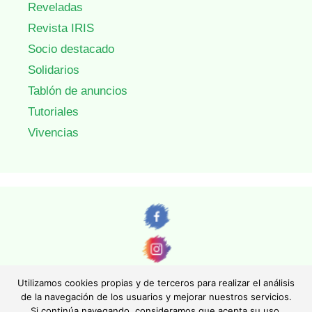
Reveladas
Revista IRIS
Socio destacado
Solidarios
Tablón de anuncios
Tutoriales
Vivencias
Utilizamos cookies propias y de terceros para realizar el análisis
de la navegación de los usuarios y mejorar nuestros servicios.
Si continúa navegando, consideramos que acepta su uso.