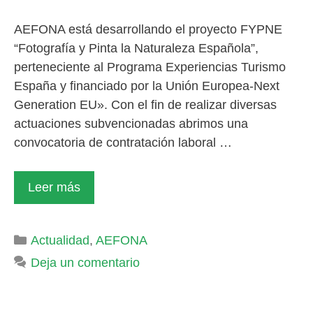
AEFONA está desarrollando el proyecto FYPNE
“Fotografía y Pinta la Naturaleza Española”,
perteneciente al Programa Experiencias Turismo
España y financiado por la Unión Europea-Next
Generation EU». Con el fin de realizar diversas
actuaciones subvencionadas abrimos una
convocatoria de contratación laboral …
Leer más
Categorías
Actualidad
,
AEFONA
Deja un comentario