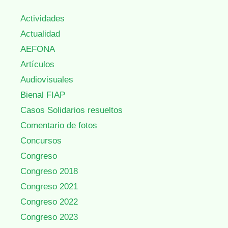
Actividades
Actualidad
AEFONA
Artículos
Audiovisuales
Bienal FIAP
Casos Solidarios resueltos
Comentario de fotos
Concursos
Congreso
Congreso 2018
Congreso 2021
Congreso 2022
Congreso 2023