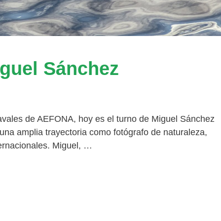
iguel Sánchez
avales de AEFONA, hoy es el turno de Miguel Sánchez
una amplia trayectoria como fotógrafo de naturaleza,
ernacionales. Miguel, …