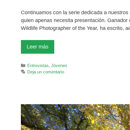
Continuamos con la serie dedicada a nuestros 
quien apenas necesita presentación. Ganador 
Wildlife Photographer of the Year, ha escrito,
Leer más
Categorías
Entrevistas
,
Jóvenes
Deja un comentario