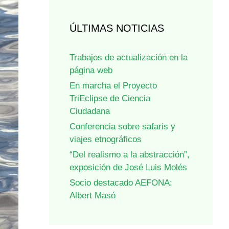
ÚLTIMAS NOTICIAS
Trabajos de actualización en la
página web
En marcha el Proyecto
TriEclipse de Ciencia
Ciudadana
Conferencia sobre safaris y
viajes etnográficos
“Del realismo a la abstracción”,
exposición de José Luis Molés
Socio destacado AEFONA:
Albert Masó