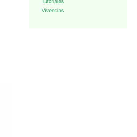
Tutoriales
Vivencias