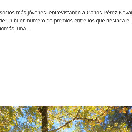
socios más jóvenes, entrevistando a Carlos Pérez Naval
de un buen número de premios entre los que destaca el
 además, una …