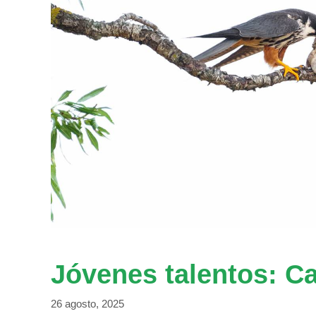
Jóvenes talentos: Ca
26 agosto, 2025