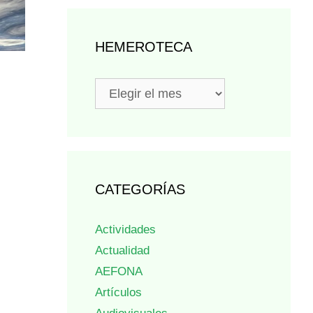
HEMEROTECA
Hemeroteca
CATEGORÍAS
Actividades
Actualidad
AEFONA
Artículos