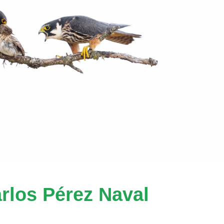
rlos Pérez Naval