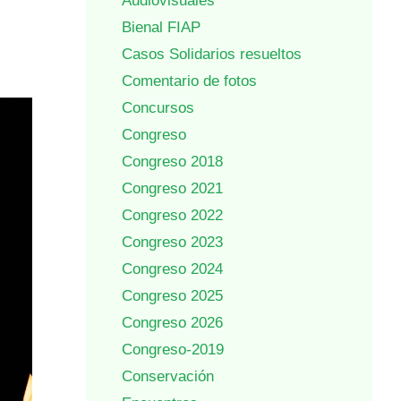
Audiovisuales
Bienal FIAP
Casos Solidarios resueltos
Comentario de fotos
Concursos
Congreso
Congreso 2018
Congreso 2021
Congreso 2022
Congreso 2023
Congreso 2024
Congreso 2025
Congreso 2026
Congreso-2019
Conservación