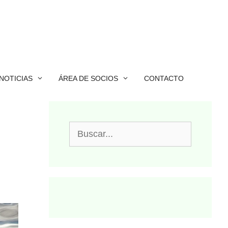
NOTICIAS
ÁREA DE SOCIOS
CONTACTO
Buscar: