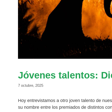
Jóvenes talentos: D
7 octubre, 2025
Hoy entrevistamos a otro joven talento de nue
su nombre entre los premiados de distintos con