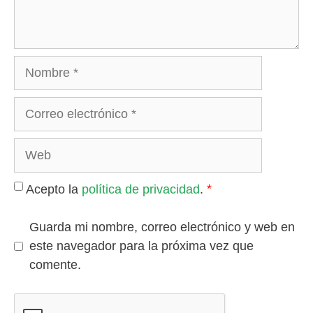
Nombre
Correo
electrónico
Web
*
Acepto la
política de privacidad
.
Guarda mi nombre, correo electrónico y web en
este navegador para la próxima vez que
comente.