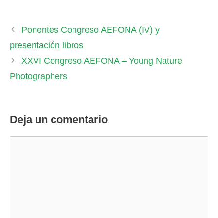
Ponentes Congreso AEFONA (IV) y
presentación libros
XXVI Congreso AEFONA – Young Nature
Photographers
Deja un comentario
Comentario