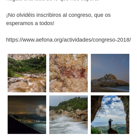
¡No olvidéis inscribiros al congreso, que os
esperamos a todos!
https://www.aefona.org/actividades/congreso-2018/