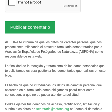
AEFONA te informa de que los datos de carácter personal que nos
proporciones rellenando el presente formulario serán tratados por la
Asociación Española de Fotógrafos de Naturaleza (AEFONA) como
responsable de esta web.
La finalidad de la recogida y tratamiento de los datos personales que
te solicitamos es para gestionar los comentarios que realizas en este
blog.
El hecho de que no introduzcas los datos de carácter personal que
aparecen en el formulario como obligatorios podrá tener como
consecuencia que no se pueda atender tu solicitud.
Podrás ejercer tus derechos de acceso, rectificación, limitación y
suprimir los datos en
secretaria@aefona.org
así como el derecho a