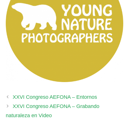
XXVI Congreso AEFONA – Entornos
XXVI Congreso AEFONA – Grabando
naturaleza en Video