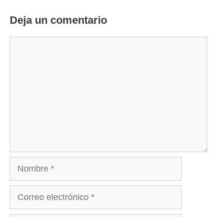
Deja un comentario
Comentario
Nombre
Correo
electrónico