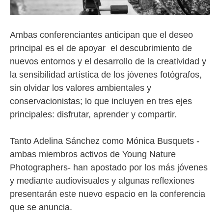
Ambas conferenciantes anticipan que el deseo
principal es el de apoyar el descubrimiento de
nuevos entornos y el desarrollo de la creatividad y
la sensibilidad artística de los jóvenes fotógrafos,
sin olvidar los valores ambientales y
conservacionistas; lo que incluyen en tres ejes
principales: disfrutar, aprender y compartir.
Tanto Adelina Sánchez como Mónica Busquets -
ambas miembros activos de Young Nature
Photographers- han apostado por los más jóvenes
y mediante audiovisuales y algunas reflexiones
presentarán este nuevo espacio en la conferencia
que se anuncia.