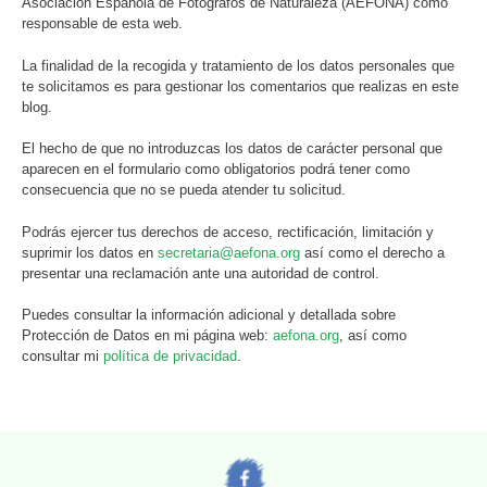
Asociación Española de Fotógrafos de Naturaleza (AEFONA) como
responsable de esta web.
La finalidad de la recogida y tratamiento de los datos personales que
te solicitamos es para gestionar los comentarios que realizas en este
blog.
El hecho de que no introduzcas los datos de carácter personal que
aparecen en el formulario como obligatorios podrá tener como
consecuencia que no se pueda atender tu solicitud.
Podrás ejercer tus derechos de acceso, rectificación, limitación y
suprimir los datos en
secretaria@aefona.org
así como el derecho a
presentar una reclamación ante una autoridad de control.
Puedes consultar la información adicional y detallada sobre
Protección de Datos en mi página web:
aefona.org
, así como
consultar mi
política de privacidad
.