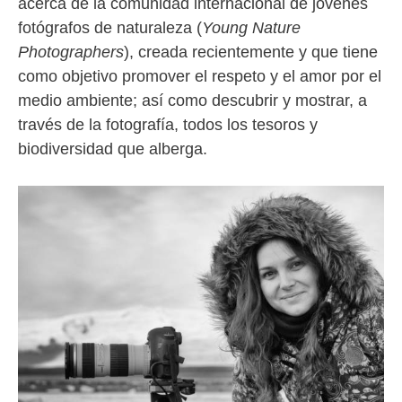
acerca de la comunidad internacional de jóvenes
fotógrafos de naturaleza (
Young Nature
Photographers
), creada recientemente y que tiene
como objetivo promover el respeto y el amor por el
medio ambiente; así como descubrir y mostrar, a
través de la fotografía, todos los tesoros y
biodiversidad que alberga.