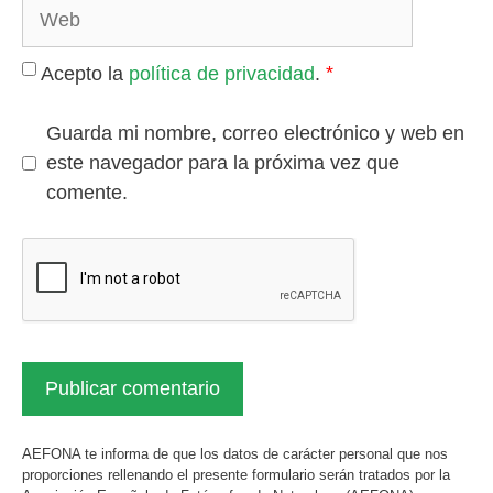
Web
*
Acepto la
política de privacidad
.
Guarda mi nombre, correo electrónico y web en
este navegador para la próxima vez que
comente.
AEFONA te informa de que los datos de carácter personal que nos
proporciones rellenando el presente formulario serán tratados por la