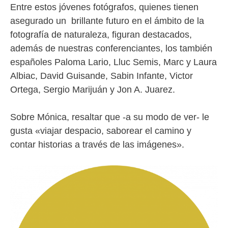
Entre estos jóvenes fotógrafos, quienes tienen
asegurado un brillante futuro en el ámbito de la
fotografía de naturaleza, figuran destacados,
además de nuestras conferenciantes, los también
españoles Paloma Lario, Lluc Semis, Marc y Laura
Albiac, David Guisande, Sabin Infante, Victor
Ortega, Sergio Marijuán y Jon A. Juarez.
Sobre Mónica, resaltar que -a su modo de ver- le
gusta «viajar despacio, saborear el camino y
contar historias a través de las imágenes».