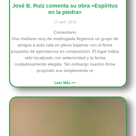
José B. Ruiz comenta su obra «Espíritus
en la piedra»
17 abril, 2010
Comentario
Una mañana muy de madrugada llegamos un grupo de
amigos a esta cala en plena bajamar con el firme
propósito de ejercitarnos en composición. El lugar había
sido localizado con anterioridad y la fecha
cuidadosamente elegida. Sin embargo nuestro firme
propósito era simplemente re
Leer Más >>