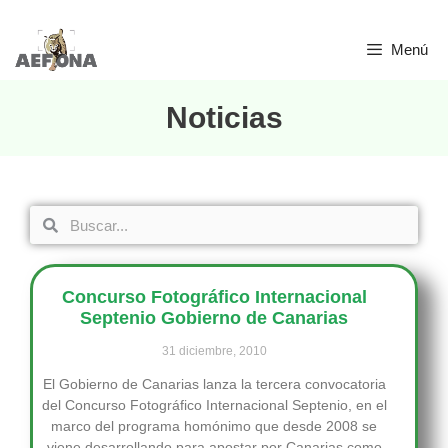
Menú
Noticias
Concurso Fotográfico Internacional
Septenio Gobierno de Canarias
31 diciembre, 2010
El Gobierno de Canarias lanza la tercera convocatoria
del Concurso Fotográfico Internacional Septenio, en el
marco del programa homónimo que desde 2008 se
viene desarrollando para apostar por Canarias como