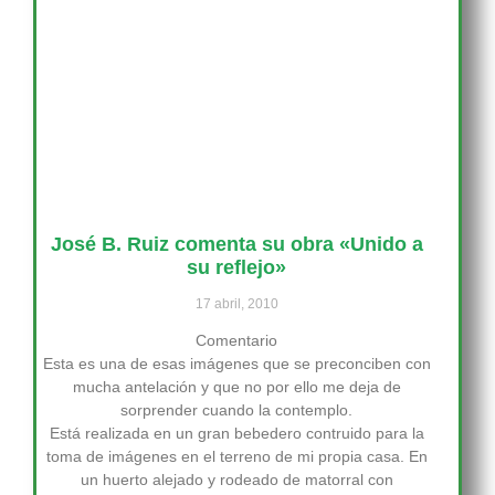
José B. Ruiz comenta su obra «Unido a
su reflejo»
17 abril, 2010
Comentario
Esta es una de esas imágenes que se preconciben con
mucha antelación y que no por ello me deja de
sorprender cuando la contemplo.
Está realizada en un gran bebedero contruido para la
toma de imágenes en el terreno de mi propia casa. En
un huerto alejado y rodeado de matorral con