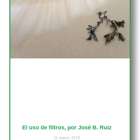
El uso de filtros, por José B. Ruiz
11 marzo, 2010