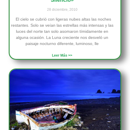
28 diciembre, 2010
El cielo se cubrió con ligeras nubes altas las noches
restantes. Solo se veían las estrellas más intensas y las
luces del norte tan solo asomaron tímidamente en
alguna ocasión. La Luna creciente nos desveló un
paisaje nocturno diferente, luminoso, lle
Leer Más >>