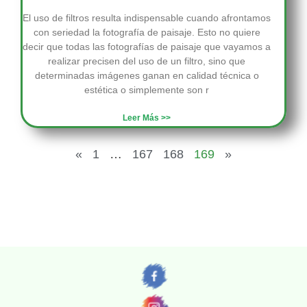
El uso de filtros resulta indispensable cuando afrontamos
con seriedad la fotografía de paisaje. Esto no quiere
decir que todas las fotografías de paisaje que vayamos a
realizar precisen del uso de un filtro, sino que
determinadas imágenes ganan en calidad técnica o
estética o simplemente son r
Leer Más >>
«
1
…
167
168
169
»