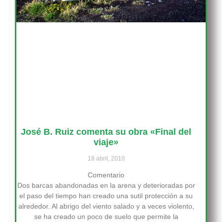
José B. Ruiz comenta su obra «Final del
viaje»
18 abril, 2010
Comentario
Dos barcas abandonadas en la arena y deterioradas por
el paso del tiempo han creado una sutil protección a su
alrededor. Al abrigo del viento salado y a veces violento,
se ha creado un poco de suelo que permite la