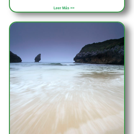
Leer Más >>