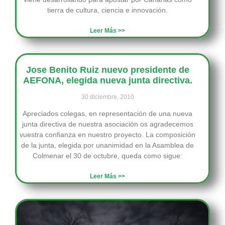
tierra de cultura, ciencia e innovación.
Leer Más >>
Jose Benito Ruiz nuevo presidente de
AEFONA, elegida nueva junta directiva.
30 diciembre, 2010
Apreciados colegas, en representación de una nueva
junta directiva de nuestra asociación os agradecemos
vuestra confianza en nuestro proyecto. La composición
de la junta, elegida por unanimidad en la Asamblea de
Colmenar el 30 de octubre, queda como sigue:
Leer Más >>