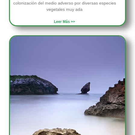
colonización del medio adverso por diversas especies
vegetales muy ada
Leer Más >>